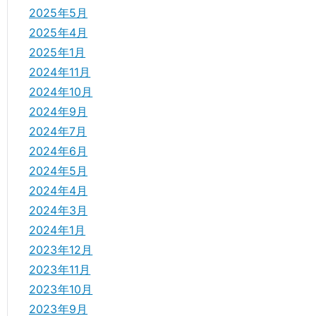
2025年5月
2025年4月
2025年1月
2024年11月
2024年10月
2024年9月
2024年7月
2024年6月
2024年5月
2024年4月
2024年3月
2024年1月
2023年12月
2023年11月
2023年10月
2023年9月