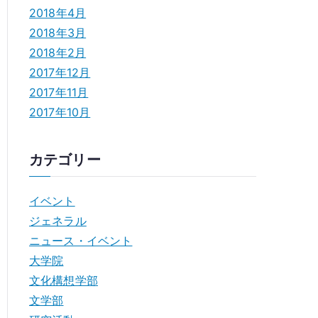
2018年4月
2018年3月
2018年2月
2017年12月
2017年11月
2017年10月
カテゴリー
イベント
ジェネラル
ニュース・イベント
大学院
文化構想学部
文学部