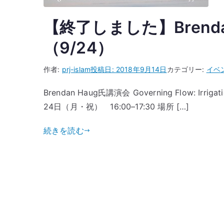
【終了しました】Brend
（9/24）
作者:
prj-islam
投稿日:
2018年9月14日
カテゴリー:
イベ
Brendan Haug氏講演会 Governing Flow: Irrigat
24日（月・祝） 16:00–17:30 場所 […]
続きを読む