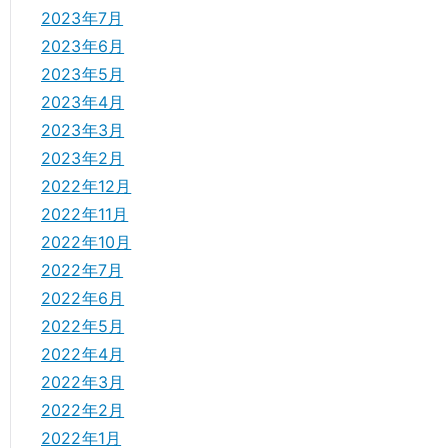
2023年7月
2023年6月
2023年5月
2023年4月
2023年3月
2023年2月
2022年12月
2022年11月
2022年10月
2022年7月
2022年6月
2022年5月
2022年4月
2022年3月
2022年2月
2022年1月