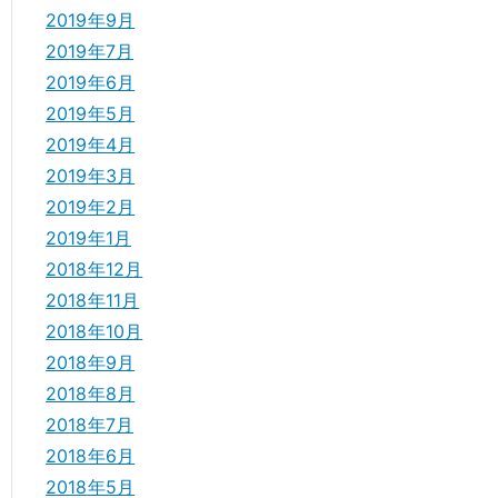
2019年9月
2019年7月
2019年6月
2019年5月
2019年4月
2019年3月
2019年2月
2019年1月
2018年12月
2018年11月
2018年10月
2018年9月
2018年8月
2018年7月
2018年6月
2018年5月