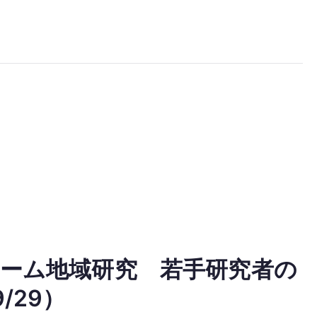
ーム地域研究 若手研究者の
/29）