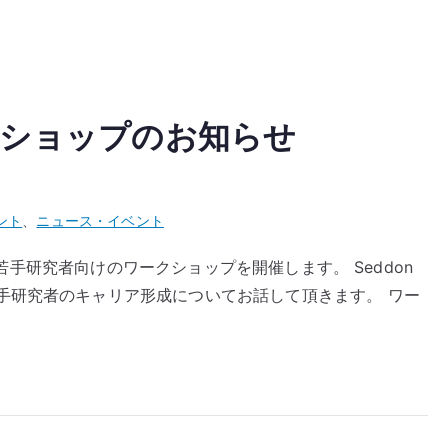
クショップのお知らせ
ント
、
ニュース・イベント
て、若手研究者向けのワークショップを開催します。 Seddon
手研究者のキャリア形成についてお話して頂きます。 ワー