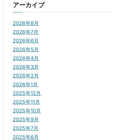
アーカイブ
2026年8月
2026年7月
2026年6月
2026年5月
2026年4月
2026年3月
2026年2月
2026年1月
2025年12月
2025年11月
2025年10月
2025年9月
2025年7月
2025年6月