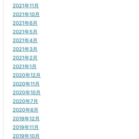
2021年11月
2021年10月
2021年6月
2021年5月
2021年4月
2021年3月
2021年2月
2021年1月
2020年12月
2020年11月
2020年10月
2020年7月
2020年6月
2019年12月
2019年11月
2019年10月