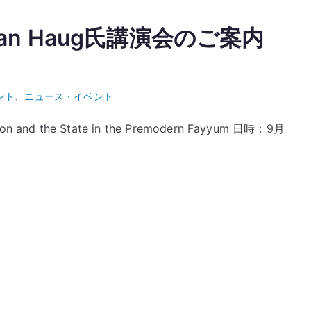
an Haug氏講演会のご案内
ント
、
ニュース・イベント
ion and the State in the Premodern Fayyum 日時：9月