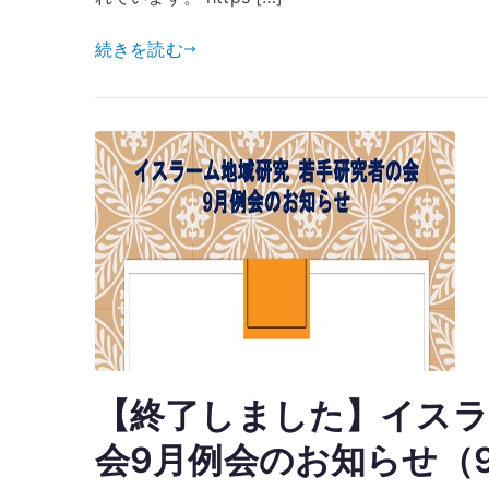
続きを読む
【終了しました】イスラ
会9月例会のお知らせ（9