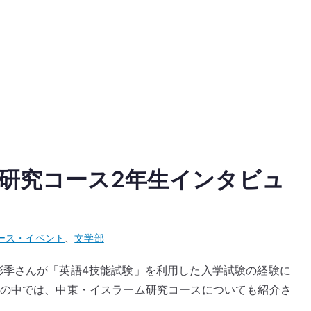
研究コース2年生インタビュ
ース・イベント
、
文学部
彩季さんが「英語4技能試験」を利用した入学試験の経験に
ーの中では、中東・イスラーム研究コースについても紹介さ