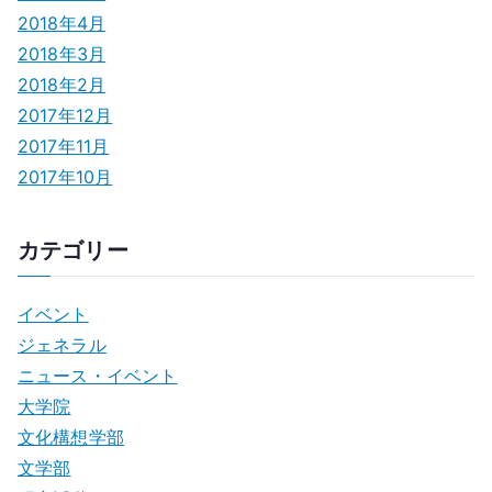
2018年4月
2018年3月
2018年2月
2017年12月
2017年11月
2017年10月
カテゴリー
イベント
ジェネラル
ニュース・イベント
大学院
文化構想学部
文学部