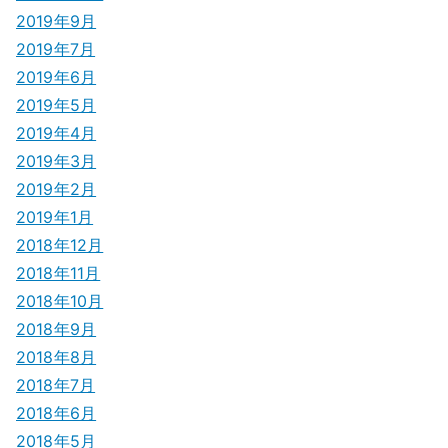
2019年9月
2019年7月
2019年6月
2019年5月
2019年4月
2019年3月
2019年2月
2019年1月
2018年12月
2018年11月
2018年10月
2018年9月
2018年8月
2018年7月
2018年6月
2018年5月