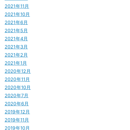
2021年11月
2021年10月
2021年6月
2021年5月
2021年4月
2021年3月
2021年2月
2021年1月
2020年12月
2020年11月
2020年10月
2020年7月
2020年6月
2019年12月
2019年11月
2019年10月