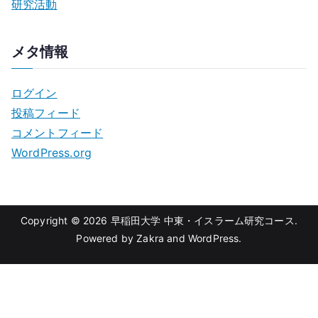
研究活動
メタ情報
ログイン
投稿フィード
コメントフィード
WordPress.org
Copyright © 2026
早稲田大学 中東・イスラーム研究コース
.
Powered by
Zakra
and
WordPress
.