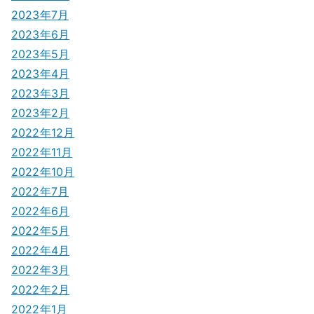
2023年7月
2023年6月
2023年5月
2023年4月
2023年3月
2023年2月
2022年12月
2022年11月
2022年10月
2022年7月
2022年6月
2022年5月
2022年4月
2022年3月
2022年2月
2022年1月