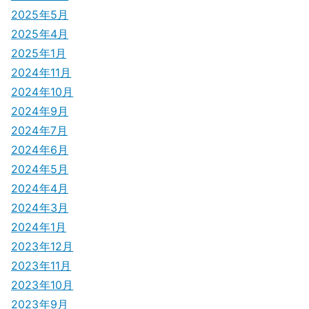
2025年5月
2025年4月
2025年1月
2024年11月
2024年10月
2024年9月
2024年7月
2024年6月
2024年5月
2024年4月
2024年3月
2024年1月
2023年12月
2023年11月
2023年10月
2023年9月