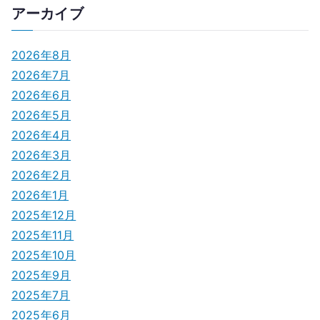
アーカイブ
2026年8月
2026年7月
2026年6月
2026年5月
2026年4月
2026年3月
2026年2月
2026年1月
2025年12月
2025年11月
2025年10月
2025年9月
2025年7月
2025年6月