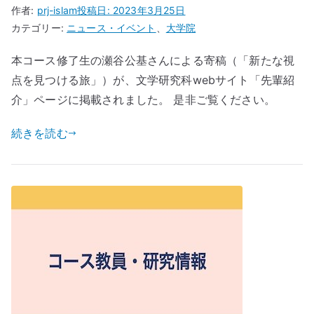
作者:
prj-islam
投稿日:
2023年3月25日
カテゴリー:
ニュース・イベント
、
大学院
本コース修了生の瀬谷公基さんによる寄稿（「新たな視
点を見つける旅」）が、文学研究科webサイト「先輩紹
介」ページに掲載されました。 是非ご覧ください。
続きを読む