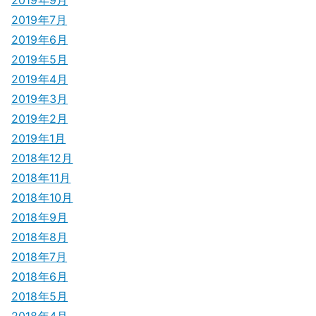
2019年9月
2019年7月
2019年6月
2019年5月
2019年4月
2019年3月
2019年2月
2019年1月
2018年12月
2018年11月
2018年10月
2018年9月
2018年8月
2018年7月
2018年6月
2018年5月