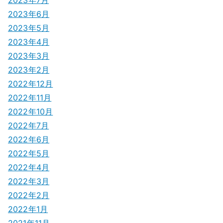
2023年7月
2023年6月
2023年5月
2023年4月
2023年3月
2023年2月
2022年12月
2022年11月
2022年10月
2022年7月
2022年6月
2022年5月
2022年4月
2022年3月
2022年2月
2022年1月