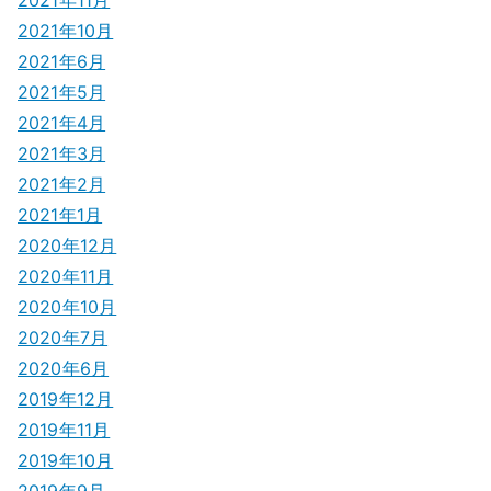
2021年11月
2021年10月
2021年6月
2021年5月
2021年4月
2021年3月
2021年2月
2021年1月
2020年12月
2020年11月
2020年10月
2020年7月
2020年6月
2019年12月
2019年11月
2019年10月