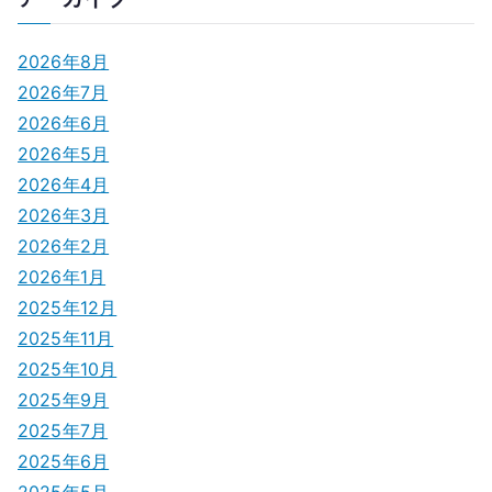
2026年8月
2026年7月
2026年6月
2026年5月
2026年4月
2026年3月
2026年2月
2026年1月
2025年12月
2025年11月
2025年10月
2025年9月
2025年7月
2025年6月