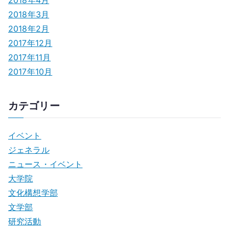
2018年4月
2018年3月
2018年2月
2017年12月
2017年11月
2017年10月
カテゴリー
イベント
ジェネラル
ニュース・イベント
大学院
文化構想学部
文学部
研究活動