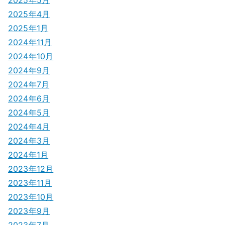
2025年5月
2025年4月
2025年1月
2024年11月
2024年10月
2024年9月
2024年7月
2024年6月
2024年5月
2024年4月
2024年3月
2024年1月
2023年12月
2023年11月
2023年10月
2023年9月