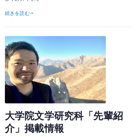
続きを読む
大学院文学研究科「先輩紹
介」掲載情報