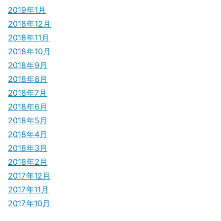
2019年1月
2018年12月
2018年11月
2018年10月
2018年9月
2018年8月
2018年7月
2018年6月
2018年5月
2018年4月
2018年3月
2018年2月
2017年12月
2017年11月
2017年10月