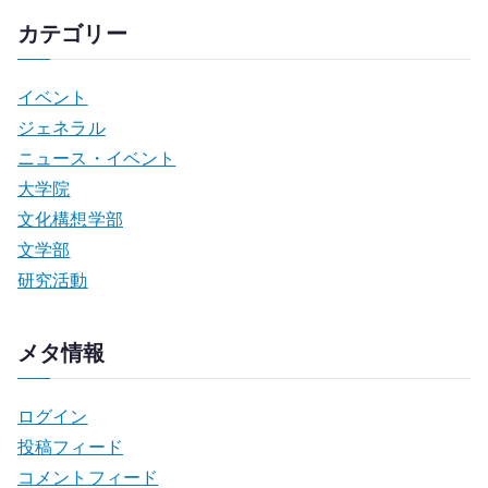
カテゴリー
イベント
ジェネラル
ニュース・イベント
大学院
文化構想学部
文学部
研究活動
メタ情報
ログイン
投稿フィード
コメントフィード