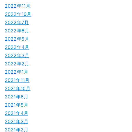
2022年11月
2022年10月
2022年7月
2022年6月
2022年5月
2022年4月
2022年3月
2022年2月
2022年1月
2021年11月
2021年10月
2021年6月
2021年5月
2021年4月
2021年3月
2021年2月