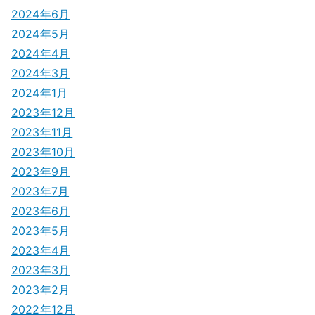
2024年6月
2024年5月
2024年4月
2024年3月
2024年1月
2023年12月
2023年11月
2023年10月
2023年9月
2023年7月
2023年6月
2023年5月
2023年4月
2023年3月
2023年2月
2022年12月