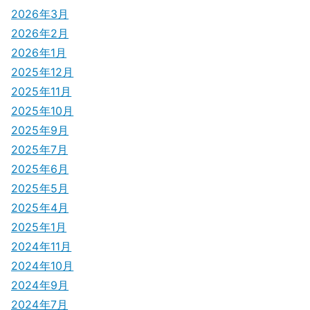
2026年3月
2026年2月
2026年1月
2025年12月
2025年11月
2025年10月
2025年9月
2025年7月
2025年6月
2025年5月
2025年4月
2025年1月
2024年11月
2024年10月
2024年9月
2024年7月