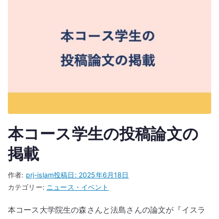
本コース学生の投稿論文の
掲載
作者:
prj-islam
投稿日:
2025年6月18日
カテゴリー:
ニュース・イベント
本コース大学院生の森さんと法島さんの論文が『イスラ