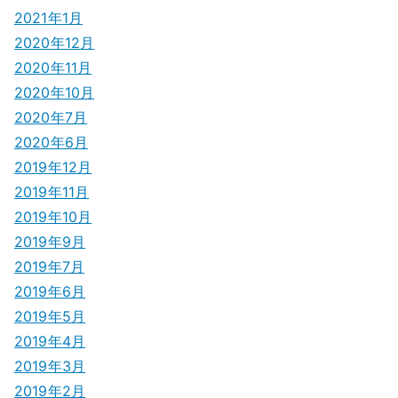
2021年1月
2020年12月
2020年11月
2020年10月
2020年7月
2020年6月
2019年12月
2019年11月
2019年10月
2019年9月
2019年7月
2019年6月
2019年5月
2019年4月
2019年3月
2019年2月