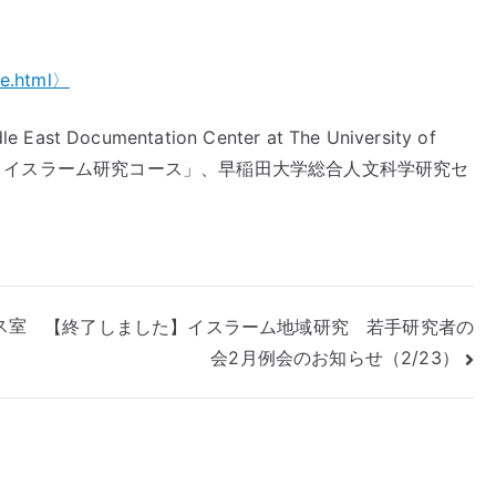
ce.html〉
e East Documentation Center at The University of
中東・イスラーム研究コース」、早稲田大学総合人文科学研究セ
ス室
【終了しました】イスラーム地域研究 若手研究者の
会2月例会のお知らせ（2/23）