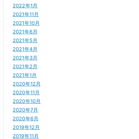
2022年1月
2021年11月
2021年10月
2021年6月
2021年5月
2021年4月
2021年3月
2021年2月
2021年1月
2020年12月
2020年11月
2020年10月
2020年7月
2020年6月
2019年12月
2019年11月