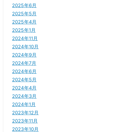
2025年6月
2025年5月
2025年4月
2025年1月
2024年11月
2024年10月
2024年9月
2024年7月
2024年6月
2024年5月
2024年4月
2024年3月
2024年1月
2023年12月
2023年11月
2023年10月