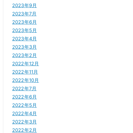
2023年9月
2023年7月
2023年6月
2023年5月
2023年4月
2023年3月
2023年2月
2022年12月
2022年11月
2022年10月
2022年7月
2022年6月
2022年5月
2022年4月
2022年3月
2022年2月