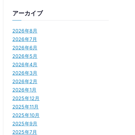
アーカイブ
2026年8月
2026年7月
2026年6月
2026年5月
2026年4月
2026年3月
2026年2月
2026年1月
2025年12月
2025年11月
2025年10月
2025年9月
2025年7月