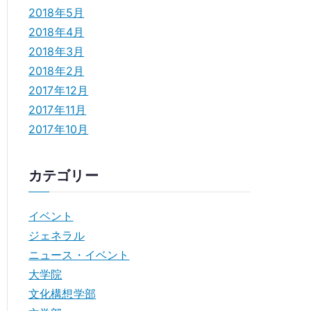
2018年5月
2018年4月
2018年3月
2018年2月
2017年12月
2017年11月
2017年10月
カテゴリー
イベント
ジェネラル
ニュース・イベント
大学院
文化構想学部