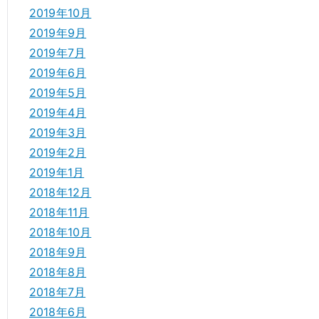
2019年10月
2019年9月
2019年7月
2019年6月
2019年5月
2019年4月
2019年3月
2019年2月
2019年1月
2018年12月
2018年11月
2018年10月
2018年9月
2018年8月
2018年7月
2018年6月