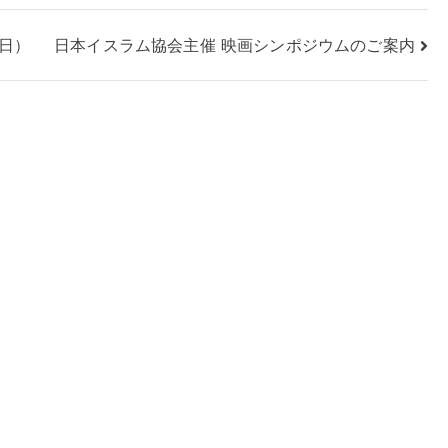
5日）
日本イスラム協会主催 映画シンポジウムのご案内