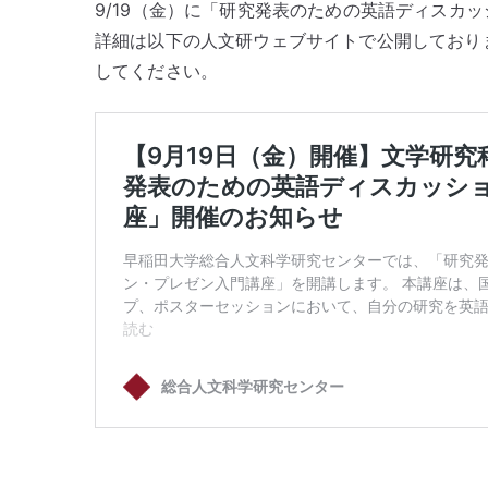
9/19（金）に「研究発表のための英語ディスカ
詳細は以下の人文研ウェブサイトで公開しており
してください。