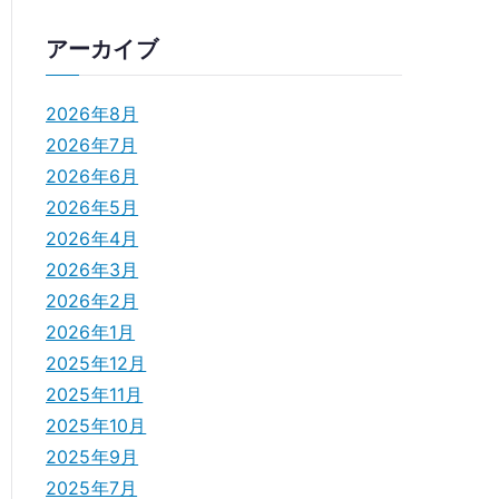
i
アーカイブ
l
2026年8月
2026年7月
2026年6月
2026年5月
2026年4月
2026年3月
2026年2月
2026年1月
2025年12月
2025年11月
2025年10月
2025年9月
2025年7月