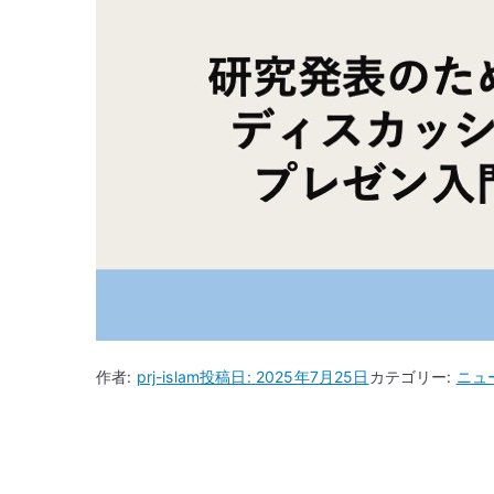
作者:
prj-islam
投稿日:
2025年7月25日
カテゴリー:
ニュ