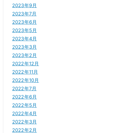
2023年9月
2023年7月
2023年6月
2023年5月
2023年4月
2023年3月
2023年2月
2022年12月
2022年11月
2022年10月
2022年7月
2022年6月
2022年5月
2022年4月
2022年3月
2022年2月