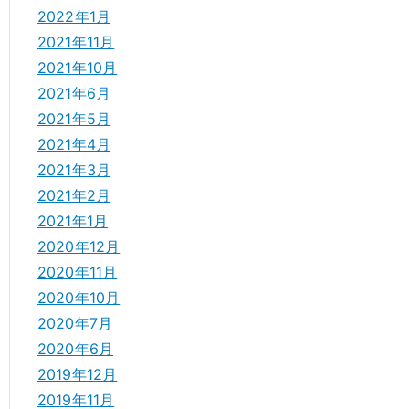
2022年1月
2021年11月
2021年10月
2021年6月
2021年5月
2021年4月
2021年3月
2021年2月
2021年1月
2020年12月
2020年11月
2020年10月
2020年7月
2020年6月
2019年12月
2019年11月