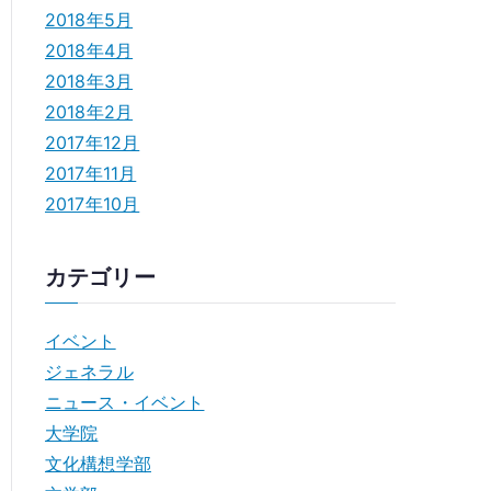
2018年5月
2018年4月
2018年3月
2018年2月
2017年12月
2017年11月
2017年10月
カテゴリー
イベント
ジェネラル
ニュース・イベント
大学院
文化構想学部