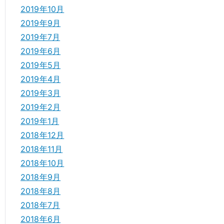
2019年10月
2019年9月
2019年7月
2019年6月
2019年5月
2019年4月
2019年3月
2019年2月
2019年1月
2018年12月
2018年11月
2018年10月
2018年9月
2018年8月
2018年7月
2018年6月