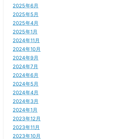
2025年6月
2025年5月
2025年4月
2025年1月
2024年11月
2024年10月
2024年9月
2024年7月
2024年6月
2024年5月
2024年4月
2024年3月
2024年1月
2023年12月
2023年11月
2023年10月