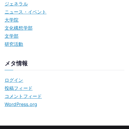
ジェネラル
ニュース・イベント
大学院
文化構想学部
文学部
研究活動
メタ情報
ログイン
投稿フィード
コメントフィード
WordPress.org