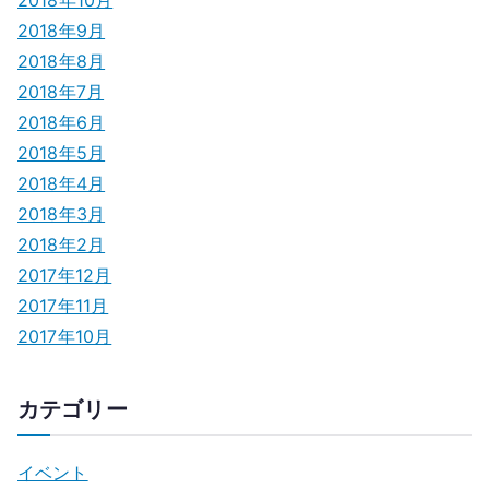
2018年9月
2018年8月
2018年7月
2018年6月
2018年5月
2018年4月
2018年3月
2018年2月
2017年12月
2017年11月
2017年10月
カテゴリー
イベント