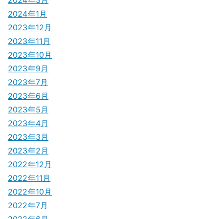
2024年1月
2023年12月
2023年11月
2023年10月
2023年9月
2023年7月
2023年6月
2023年5月
2023年4月
2023年3月
2023年2月
2022年12月
2022年11月
2022年10月
2022年7月
2022年6月