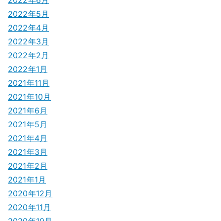
2022年5月
2022年4月
2022年3月
2022年2月
2022年1月
2021年11月
2021年10月
2021年6月
2021年5月
2021年4月
2021年3月
2021年2月
2021年1月
2020年12月
2020年11月
2020年10月