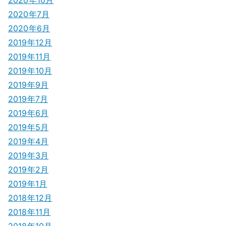
2020年7月
2020年6月
2019年12月
2019年11月
2019年10月
2019年9月
2019年7月
2019年6月
2019年5月
2019年4月
2019年3月
2019年2月
2019年1月
2018年12月
2018年11月
2018年10月