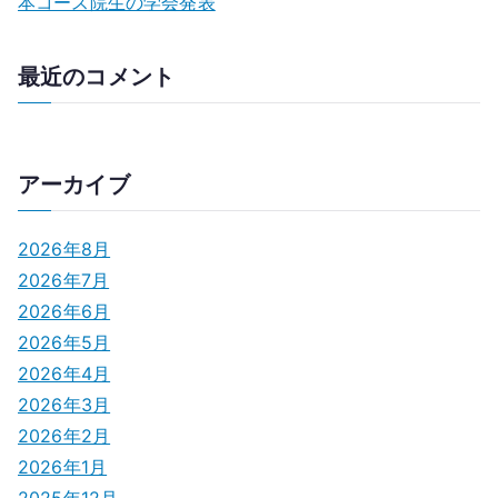
本コース院生の学会発表
最近のコメント
アーカイブ
2026年8月
2026年7月
2026年6月
2026年5月
2026年4月
2026年3月
2026年2月
2026年1月
2025年12月