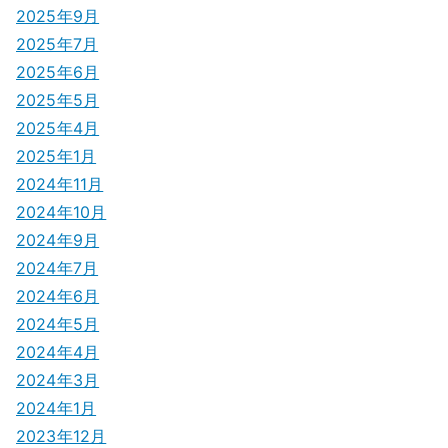
2025年9月
2025年7月
2025年6月
2025年5月
2025年4月
2025年1月
2024年11月
2024年10月
2024年9月
2024年7月
2024年6月
2024年5月
2024年4月
2024年3月
2024年1月
2023年12月