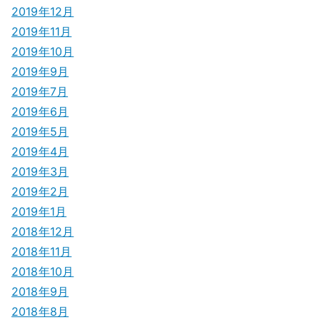
2019年12月
2019年11月
2019年10月
2019年9月
2019年7月
2019年6月
2019年5月
2019年4月
2019年3月
2019年2月
2019年1月
2018年12月
2018年11月
2018年10月
2018年9月
2018年8月