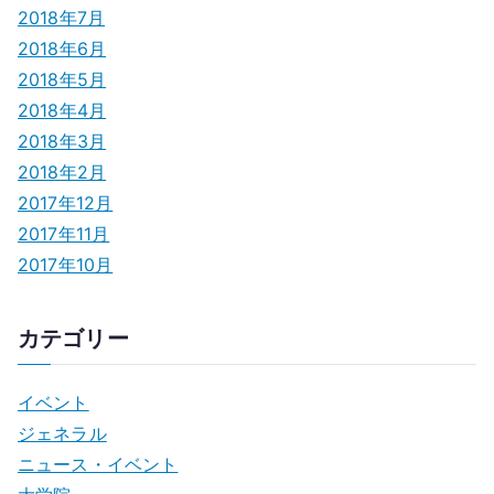
2018年7月
2018年6月
2018年5月
2018年4月
2018年3月
2018年2月
2017年12月
2017年11月
2017年10月
カテゴリー
イベント
ジェネラル
ニュース・イベント