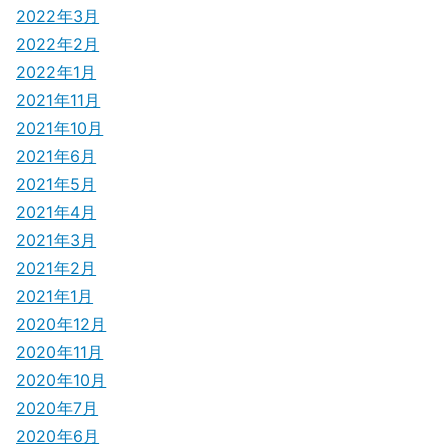
2022年3月
2022年2月
2022年1月
2021年11月
2021年10月
2021年6月
2021年5月
2021年4月
2021年3月
2021年2月
2021年1月
2020年12月
2020年11月
2020年10月
2020年7月
2020年6月