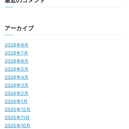
最近のコメント
アーカイブ
2026年8月
2026年7月
2026年6月
2026年5月
2026年4月
2026年3月
2026年2月
2026年1月
2025年12月
2025年11月
2025年10月