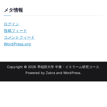
メタ情報
ログイン
投稿フィード
コメントフィード
WordPress.org
Copyright © 2026
早稲田大学 中東・イスラーム研究コース
.
Powered by
Zakra
and
WordPress
.