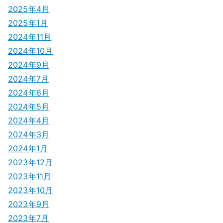
2025年4月
2025年1月
2024年11月
2024年10月
2024年9月
2024年7月
2024年6月
2024年5月
2024年4月
2024年3月
2024年1月
2023年12月
2023年11月
2023年10月
2023年9月
2023年7月