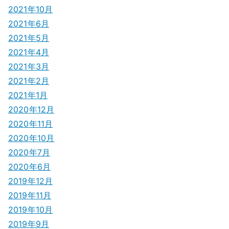
2021年10月
2021年6月
2021年5月
2021年4月
2021年3月
2021年2月
2021年1月
2020年12月
2020年11月
2020年10月
2020年7月
2020年6月
2019年12月
2019年11月
2019年10月
2019年9月