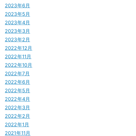
2023年6月
2023年5月
2023年4月
2023年3月
2023年2月
2022年12月
2022年11月
2022年10月
2022年7月
2022年6月
2022年5月
2022年4月
2022年3月
2022年2月
2022年1月
2021年11月