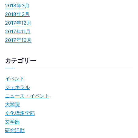
2018年3月
2018年2月
2017年12月
2017年11月
2017年10月
カテゴリー
イベント
ジェネラル
ニュース・イベント
大学院
文化構想学部
文学部
研究活動