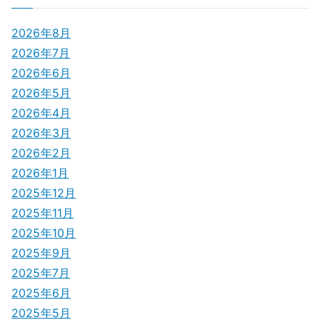
2026年8月
2026年7月
2026年6月
2026年5月
2026年4月
2026年3月
2026年2月
2026年1月
2025年12月
2025年11月
2025年10月
2025年9月
2025年7月
2025年6月
2025年5月