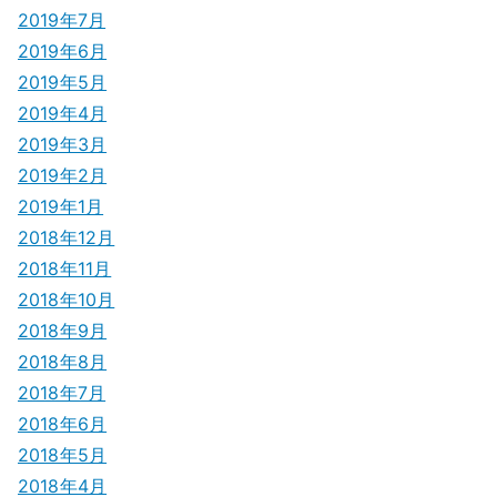
2019年7月
2019年6月
2019年5月
2019年4月
2019年3月
2019年2月
2019年1月
2018年12月
2018年11月
2018年10月
2018年9月
2018年8月
2018年7月
2018年6月
2018年5月
2018年4月