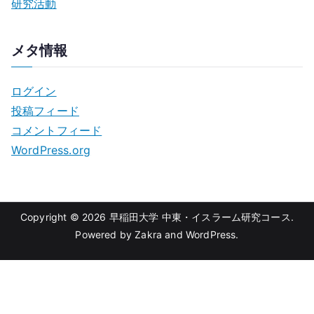
研究活動
メタ情報
ログイン
投稿フィード
コメントフィード
WordPress.org
Copyright © 2026
早稲田大学 中東・イスラーム研究コース
.
Powered by
Zakra
and
WordPress
.