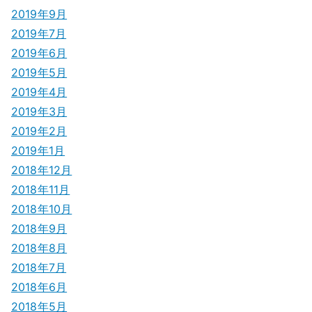
2019年9月
2019年7月
2019年6月
2019年5月
2019年4月
2019年3月
2019年2月
2019年1月
2018年12月
2018年11月
2018年10月
2018年9月
2018年8月
2018年7月
2018年6月
2018年5月