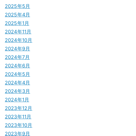
2025年5月
2025年4月
2025年1月
2024年11月
2024年10月
2024年9月
2024年7月
2024年6月
2024年5月
2024年4月
2024年3月
2024年1月
2023年12月
2023年11月
2023年10月
2023年9月