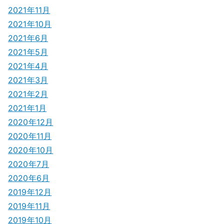
2021年11月
2021年10月
2021年6月
2021年5月
2021年4月
2021年3月
2021年2月
2021年1月
2020年12月
2020年11月
2020年10月
2020年7月
2020年6月
2019年12月
2019年11月
2019年10月