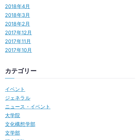
2018年4月
2018年3月
2018年2月
2017年12月
2017年11月
2017年10月
カテゴリー
イベント
ジェネラル
ニュース・イベント
大学院
文化構想学部
文学部