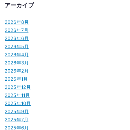
アーカイブ
2026年8月
2026年7月
2026年6月
2026年5月
2026年4月
2026年3月
2026年2月
2026年1月
2025年12月
2025年11月
2025年10月
2025年9月
2025年7月
2025年6月