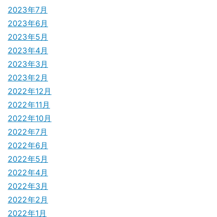
2023年7月
2023年6月
2023年5月
2023年4月
2023年3月
2023年2月
2022年12月
2022年11月
2022年10月
2022年7月
2022年6月
2022年5月
2022年4月
2022年3月
2022年2月
2022年1月