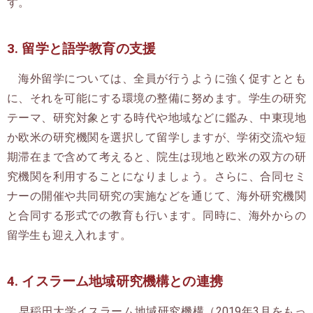
す。
3. 留学と語学教育の支援
海外留学については、全員が行うように強く促すととも
に、それを可能にする環境の整備に努めます。学生の研究
テーマ、研究対象とする時代や地域などに鑑み、中東現地
か欧米の研究機関を選択して留学しますが、学術交流や短
期滞在まで含めて考えると、院生は現地と欧米の双方の研
究機関を利用することになりましょう。さらに、合同セミ
ナーの開催や共同研究の実施などを通じて、海外研究機関
と合同する形式での教育も行います。同時に、海外からの
留学生も迎え入れます。
4. イスラーム地域研究機構との連携
早稲田大学イスラーム地域研究機構（2019年3月をもっ