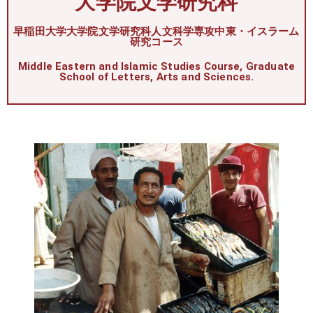
大学院文学研究科
早稲田大学大学院文学研究科人文科学専攻中東・イスラーム
研究コース
Middle Eastern and Islamic Studies Course, Graduate
School of Letters, Arts and Sciences.