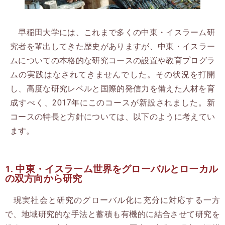
早稲田大学には、これまで多くの中東・イスラーム研
究者を輩出してきた歴史がありますが、中東・イスラー
ムについての本格的な研究コースの設置や教育プログラ
ムの実践はなされてきませんでした。その状況を打開
し、高度な研究レベルと国際的発信力を備えた人材を育
成すべく、2017年にこのコースが新設されました。新
コースの特長と方針については、以下のように考えてい
ます。
1. 中東・イスラーム世界をグローバルとローカル
の双方向から研究
現実社会と研究のグローバル化に充分に対応する一方
で、地域研究的な手法と蓄積も有機的に結合させて研究を