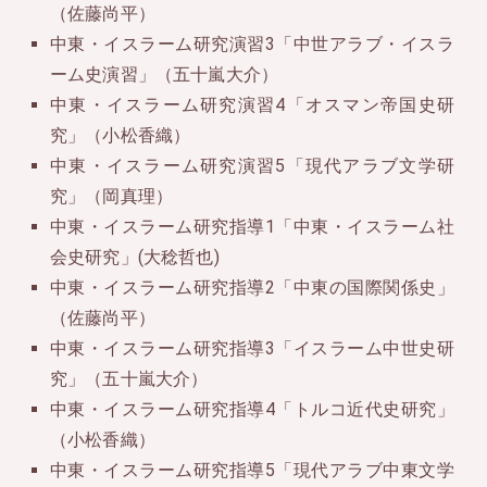
（佐藤尚平）
中東・イスラーム研究演習3「中世アラブ・イスラ
ーム史演習」（五十嵐大介）
中東・イスラーム研究演習4「オスマン帝国史研
究」（小松香織）
中東・イスラーム研究演習5「現代アラブ文学研
究」（岡真理）
中東・イスラーム研究指導1「中東・イスラーム社
会史研究」(大稔哲也)
中東・イスラーム研究指導2「中東の国際関係史」
（佐藤尚平）
中東・イスラーム研究指導3「イスラーム中世史研
究」（五十嵐大介）
中東・イスラーム研究指導4「トルコ近代史研究」
（小松香織）
中東・イスラーム研究指導5「現代アラブ中東文学