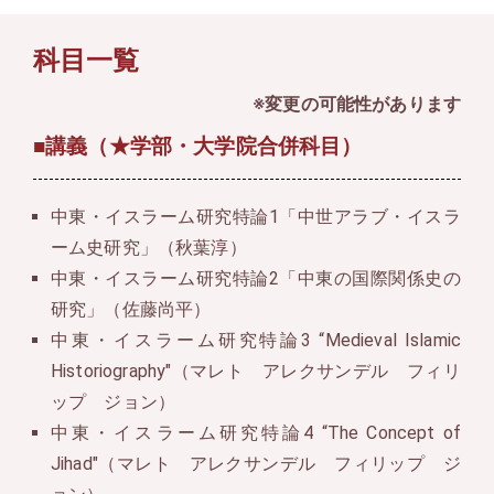
科目一覧
※変更の可能性があります
■講義（★学部・大学院合併科目）
中東・イスラーム研究特論1「中世アラブ・イスラ
ーム史研究」（秋葉淳）
中東・イスラーム研究特論2「中東の国際関係史の
研究」（佐藤尚平）
中東・イスラーム研究特論3 “Medieval Islamic
Historiography″（マレト アレクサンデル フィリ
ップ ジョン）
中東・イスラーム研究特論4 “The Concept of
Jihad″（マレト アレクサンデル フィリップ ジ