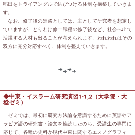
稲田をトライアングルで結びつける体制を構築していきま
す。
なお、修了後の進路としては、主として研究者を想定し
ていますが、とりわけ修士課程の修了後など、社会へ出て
活躍する人材も出ることが考えられます。われわれはその
双方に充分対応すべく、体制を整えていきます。
◆中東・イスラーム研究演習1-1,2（大学院・大
稔ゼミ）
ゼミでは、最初に研究方法論を意識するために英語やア
ラビア語の研究書・論文を輪読したのち、受講生の専門に
応じて、各種の史料か現代中東に関するエスノグラフィー